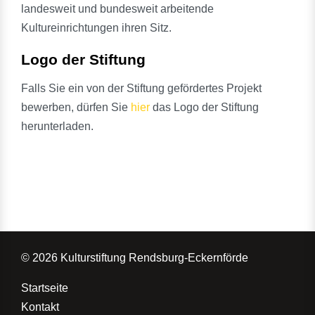
landesweit und bundesweit arbeitende
Kultureinrichtungen ihren Sitz.
Logo der Stiftung
Falls Sie ein von der Stiftung gefördertes Projekt
bewerben, dürfen Sie
hier
das Logo der Stiftung
herunterladen.
© 2026 Kulturstiftung Rendsburg-Eckernförde
Startseite
Kontakt