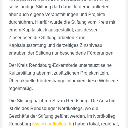
selbständige Stiftung darf dabei fördernd auftreten,
aber auch eigene Veranstaltungen und Projekte
durchführen. Hierfür wurde die Stiftung vom Kreis mit
einem Kapitalstock ausgestattet, aus dessen
Zinserlösen die Stiftung arbeiten kann.
Kapitalausstattung und derzeitiges Zinsniveau
erlauben der Stiftung nur bescheidene Förderungen.
Der Kreis Rendsburg-Eckernförde unterstützt seine
Kulturstiftung aber mit zusätzlichen Projektmitteln.
Über aktuelle Förderstränge informiert diese Webseite
regelmäßig.
Die Stiftung hat ihren Sitz in Rendsburg. Die Anschrift
ist die des Rendsburger Nordkollegs, wo die
Geschäfte der Stiftung geführt werden. Im Nordkolleg
Rendsburg (
www.nordkolleg.de
) haben lokal, regional,