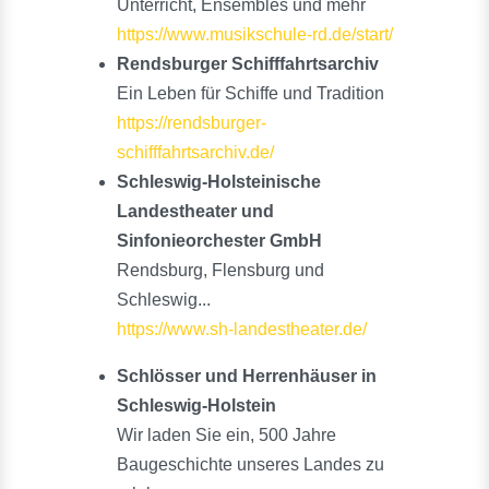
Unterricht, Ensembles und mehr
https://www.musikschule-rd.de/start/
Rendsburger Schifffahrtsarchiv
Ein Leben für Schiffe und Tradition
https://rendsburger-
schifffahrtsarchiv.de/
Schleswig-Holsteinische
Landestheater und
Sinfonieorchester GmbH
Rendsburg, Flensburg und
Schleswig...
https://www.sh-landestheater.de/
Schlösser und Herrenhäuser in
Schleswig-Holstein
Wir laden Sie ein, 500 Jahre
Baugeschichte unseres Landes zu