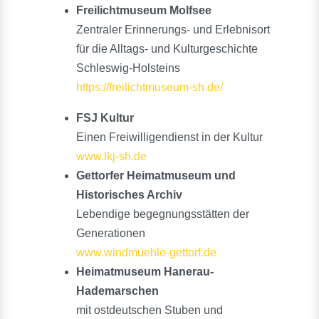
Freilichtmuseum Molfsee
Zentraler Erinnerungs- und Erlebnisort
für die Alltags- und Kulturgeschichte
Schleswig-Holsteins
https://freilichtmuseum-sh.de/
FSJ Kultur
Einen Freiwilligendienst in der Kultur
www.lkj-sh.de
Gettorfer Heimatmuseum und
Historisches Archiv
Lebendige begegnungsstätten der
Generationen
www.windmuehle-gettorf.de
Heimatmuseum Hanerau-
Hademarschen
mit ostdeutschen Stuben und