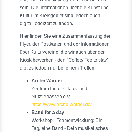
sein. Die Informationen über die Kunst und
Kultur im Kreisgebiet sind jedoch auch
digital jederzeit zu finden.
Hier finden Sie eine Zusammenfassung der
Flyer, der Postkarten und der Informationen
über Kulturvereine, die wir auch über den
Kiosk bewerben - den "Coffee/ Tee to stay"
gibt es jedoch nur bei einem Treffen.
Arche Warder
Zentrum für alte Haus- und
Nutztierrassen e.V.
https://www.arche-warder.de/
Band for a day
Workshop - Teamentwicklung: Ein
Tag, eine Band - Dein musikalisches