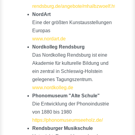
rendsburg.de/angebote/mhalbzwoelf.html
NordArt
Eine der größten Kunstausstellungen
Europas
www.nordart.de
Nordkolleg Rendsburg
Das Nordkolleg Rendsburg ist eine
Akademie für kulturelle Bildung und
ein zentral in Schleswig-Holstein
gelegenes Tagungszentrum.
www.nordkolleg.de
Phonomuseum "Alte Schule"
Die Entwicklung der Phonoindustrie
von 1880 bis 1980
https://phonomuseumseeholz.de/
Rendsburger Musikschule