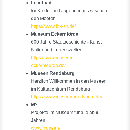
LeseLust
für Kinder und Jugendliche zwischen
den Meeren
https://www.fbk-sh.de/
Museum Eckernförde
600 Jahre Stadtgeschichte - Kunst,
Kultur und Lebenswelten
https://www.museum-
eckernfoerde.de/
Museen Rendsburg
Herzlich Willkommen in den Museen
im Kulturzentrum Rendsburg
https://www.museen-rendsburg.de/
M?
Projekte im Museum für alle ab 8
Jahren
www.museen-