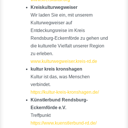
Kreiskulturwegweiser
Wir laden Sie ein, mit unserem
Kulturwegweiser auf
Entdeckungsreise im Kreis
Rendsburg-Eckernförde zu gehen und
die kulturelle Vielfalt unserer Region
zu erleben.
www.kulturwegweiser.kreis-rd.de
kultur kreis kronshagen
Kultur ist das, was Menschen
verbindet.
https://kultur-kreis-kronshagen.de/
Künstlerbund Rendsburg-
Eckernförde e.V.
Treffpunkt
https://www.kuenstlerbund-rd.de/