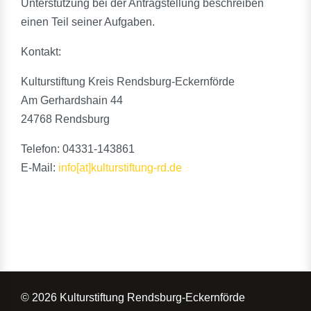
Unterstützung bei der Antragstellung beschreiben
einen Teil seiner Aufgaben.
Kontakt:
Kulturstiftung Kreis Rendsburg-Eckernförde
Am Gerhardshain 44
24768 Rendsburg
Telefon: 04331-143861
E-Mail:
info[at]kulturstiftung-rd.de
© 2026 Kulturstiftung Rendsburg-Eckernförde