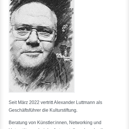
Seit März 2022 vertritt Alexander Luttmann als
Geschäftsführer die Kulturstiftung.
Beratung von Künstler:innen, Networking und